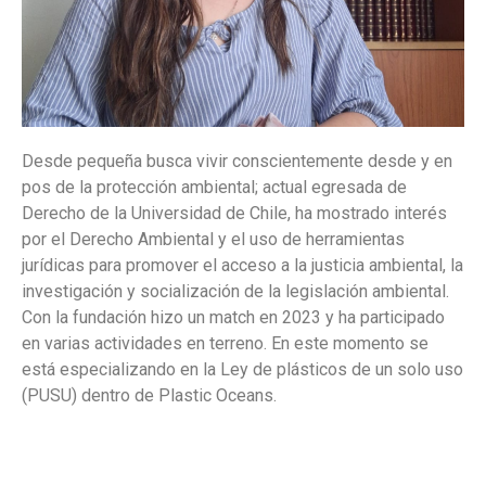
Desde pequeña busca vivir conscientemente desde y en
pos de la protección ambiental; actual egresada de
Derecho de la Universidad de Chile, ha mostrado interés
por el Derecho Ambiental y el uso de herramientas
jurídicas para promover el acceso a la justicia ambiental, la
investigación y socialización de la legislación ambiental.
Con la fundación hizo un match en 2023 y ha participado
en varias actividades en terreno. En este momento se
está especializando en la Ley de plásticos de un solo uso
(PUSU) dentro de Plastic Oceans.