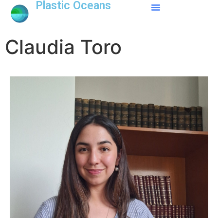
Plastic Oceans
Claudia Toro