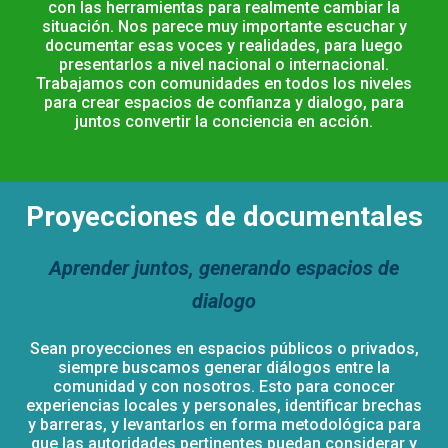
con las herramientas para realmente cambiar la
situación. Nos parece muy importante escuchar y
documentar esas voces y realidades, para luego
presentarlos a nivel nacional o internacional.
Trabajamos con comunidades en todos los niveles
para crear espacios de confianza y dialogo, para
juntos convertir la conciencia en acción.
Proyecciones de documentales
Aprender juntos, generando espacios de
dialogo
Sean proyecciones en espacios públicos o privados,
siempre buscamos generar diálogos entre la
comunidad y con nosotros. Esto para conocer
experiencias locales y personales, identificar brechas
y barreras, y levantarlos en forma metodológica para
que las autoridades pertinentes puedan considerar y