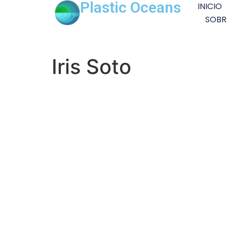
Plastic Oceans
INICIO
SOBR
Iris Soto