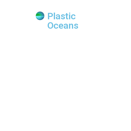
Plastic
Oceans