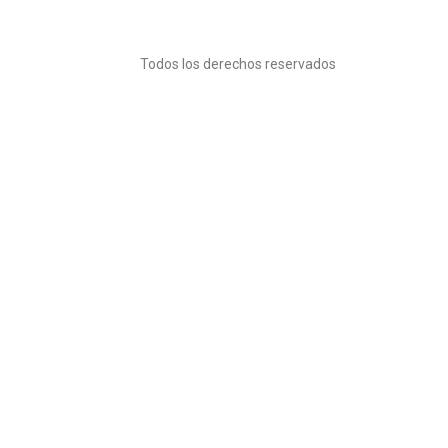
Todos los derechos reservados