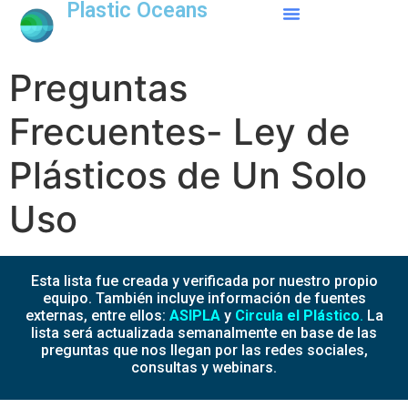
Plastic Oceans
Preguntas
Frecuentes- Ley de
Plásticos de Un Solo
Uso
Esta lista fue creada y verificada por nuestro propio
equipo. También incluye información de fuentes
externas, entre ellos:
ASIPLA
y
Circula el Plástico
.
La
lista será actualizada semanalmente en base de las
preguntas que nos llegan por las redes sociales,
consultas y webinars.