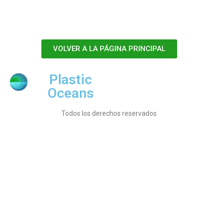
VOLVER A LA PÁGINA PRINCIPAL
Plastic
Oceans
Todos los derechos reservados