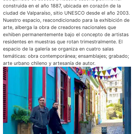
construida en el año 1887, ubicada en corazón de la
ciudad de Valparaíso, sitio UNESCO desde el año 2003.
Nuestro espacio, reacondicionado para la exhibición de
arte, alberga la obra de creadores nacionales que
exhiben permanentemente bajo el concepto de artistas
residentes en muestras que rotan trimestralmente. El
espacio de la galería se organiza en cuatro salas
temáticas: obra contemporánea; ensamblajes; grabado;
arte urbano chileno y artesanía de autor.