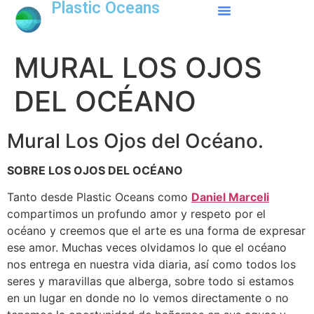
Plastic Oceans
MURAL LOS OJOS
DEL OCÉANO
Mural Los Ojos del Océano.
SOBRE LOS OJOS DEL OCÉANO
Tanto desde Plastic Oceans como
Daniel Marceli
compartimos un profundo amor y respeto por el
océano y creemos que el arte es una forma de expresar
ese amor. Muchas veces olvidamos lo que el océano
nos entrega en nuestra vida diaria, así como todos los
seres y maravillas que alberga, sobre todo si estamos
en un lugar en donde no lo vemos directamente o no