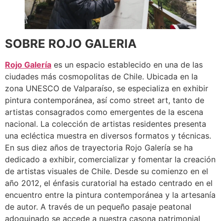
SOBRE ROJO GALERIA
Rojo Galería
es un espacio establecido en una de las
ciudades más cosmopolitas de Chile. Ubicada en la
zona UNESCO de Valparaíso, se especializa en exhibir
pintura contemporánea, así como street art, tanto de
artistas consagrados como emergentes de la escena
nacional. La colección de artistas residentes presenta
una ecléctica muestra en diversos formatos y técnicas.
En sus diez años de trayectoria Rojo Galería se ha
dedicado a exhibir, comercializar y fomentar la creación
de artistas visuales de Chile. Desde su comienzo en el
año 2012, el énfasis curatorial ha estado centrado en el
encuentro entre la pintura contemporánea y la artesanía
de autor. A través de un pequeño pasaje peatonal
adoquinado se accede a nuestra casona patrimonial