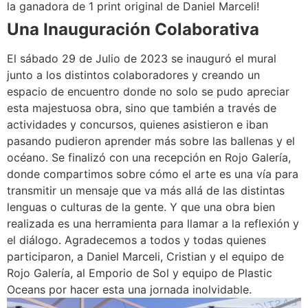
la ganadora de 1 print original de Daniel Marceli!
Una Inauguración Colaborativa
El sábado 29 de Julio de 2023 se inauguró el mural
junto a los distintos colaboradores y creando un
espacio de encuentro donde no solo se pudo apreciar
esta majestuosa obra, sino que también a través de
actividades y concursos, quienes asistieron e iban
pasando pudieron aprender más sobre las ballenas y el
océano. Se finalizó con una recepción en Rojo Galería,
donde compartimos sobre cómo el arte es una vía para
transmitir un mensaje que va más allá de las distintas
lenguas o culturas de la gente. Y que una obra bien
realizada es una herramienta para llamar a la reflexión y
el diálogo. Agradecemos a todos y todas quienes
participaron, a Daniel Marceli, Cristian y el equipo de
Rojo Galería, al Emporio de Sol y equipo de Plastic
Oceans por hacer esta una jornada inolvidable.