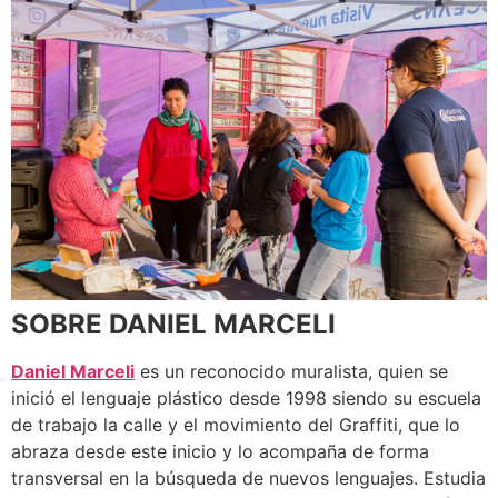
SOBRE DANIEL MARCELI
Daniel Marceli
es un reconocido muralista, quien se
inició el lenguaje plástico desde 1998 siendo su escuela
de trabajo la calle y el movimiento del Graffiti, que lo
abraza desde este inicio y lo acompaña de forma
transversal en la búsqueda de nuevos lenguajes. Estudia