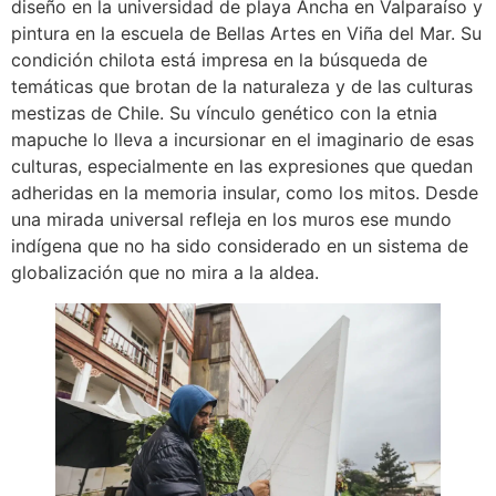
diseño en la universidad de playa Ancha en Valparaíso y
pintura en la escuela de Bellas Artes en Viña del Mar. Su
condición chilota está impresa en la búsqueda de
temáticas que brotan de la naturaleza y de las culturas
mestizas de Chile. Su vínculo genético con la etnia
mapuche lo lleva a incursionar en el imaginario de esas
culturas, especialmente en las expresiones que quedan
adheridas en la memoria insular, como los mitos. Desde
una mirada universal refleja en los muros ese mundo
indígena que no ha sido considerado en un sistema de
globalización que no mira a la aldea.